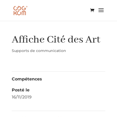
Affiche Cité des Art
Supports de communication
Compétences
Posté le
16/11/2019