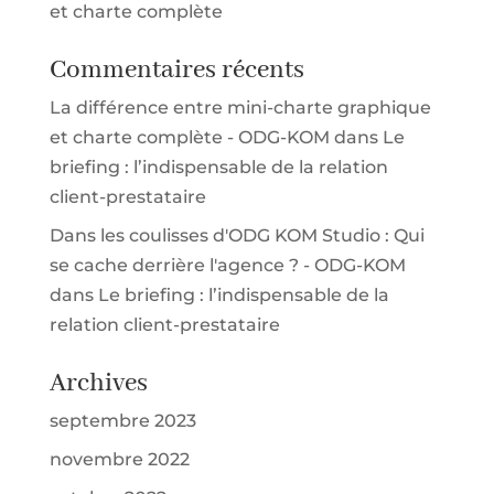
et charte complète
Commentaires récents
La différence entre mini-charte graphique
et charte complète - ODG-KOM
dans
Le
briefing : l’indispensable de la relation
client-prestataire
Dans les coulisses d'ODG KOM Studio : Qui
se cache derrière l'agence ? - ODG-KOM
dans
Le briefing : l’indispensable de la
relation client-prestataire
Archives
septembre 2023
novembre 2022