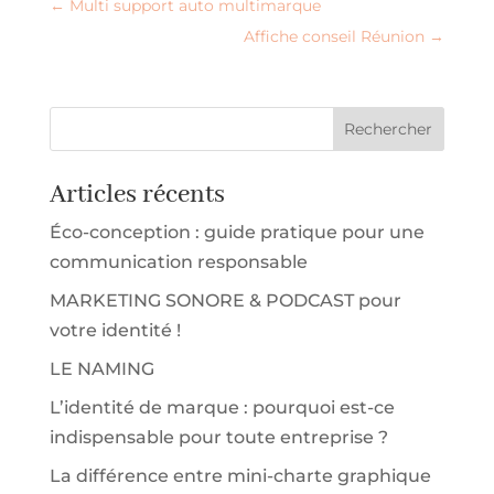
←
Multi support auto multimarque
Affiche conseil Réunion
→
Articles récents
Éco-conception : guide pratique pour une
communication responsable
MARKETING SONORE & PODCAST pour
votre identité !
LE NAMING
L’identité de marque : pourquoi est-ce
indispensable pour toute entreprise ?
La différence entre mini-charte graphique