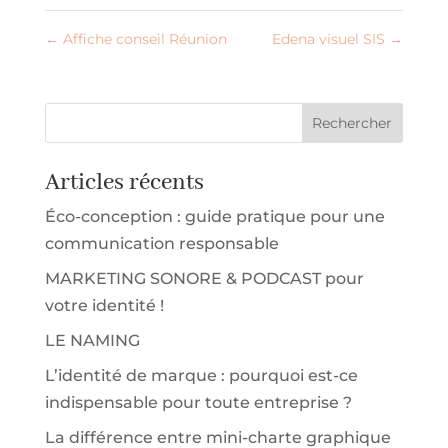
←
Affiche conseil Réunion
Edena visuel SIS
→
Articles récents
Éco-conception : guide pratique pour une
communication responsable
MARKETING SONORE & PODCAST pour
votre identité !
LE NAMING
L’identité de marque : pourquoi est-ce
indispensable pour toute entreprise ?
La différence entre mini-charte graphique