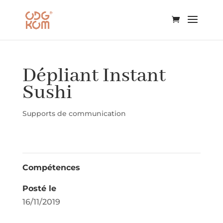
Dépliant Instant
Sushi
Supports de communication
Compétences
Posté le
16/11/2019