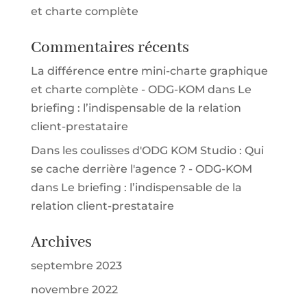
et charte complète
Commentaires récents
La différence entre mini-charte graphique
et charte complète - ODG-KOM
dans
Le
briefing : l’indispensable de la relation
client-prestataire
Dans les coulisses d'ODG KOM Studio : Qui
se cache derrière l'agence ? - ODG-KOM
dans
Le briefing : l’indispensable de la
relation client-prestataire
Archives
septembre 2023
novembre 2022