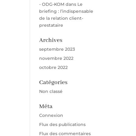
- ODG-KOM
dans
Le
briefing : l’indispensable
de la relation client-
prestataire
Archives
septembre 2023
novembre 2022
octobre 2022
Catégories
Non classé
Méta
Connexion
Flux des publications
Flux des commentaires