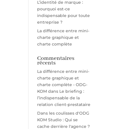
L’identité de marque :
pourquoi est-ce
indispensable pour toute
entreprise ?
La différence entre mini-
charte graphique et
charte complète
Commentaires
récents
La différence entre mini-
charte graphique et
charte complète - ODG-
KOM
dans
Le briefing :
l’indispensable de la
relation client-prestataire
Dans les coulisses d'ODG
KOM Studio : Qui se
cache derrière l'agence ?